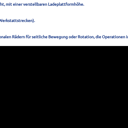
ht, mit einer verstellbaren Ladeplattformhöhe.
 Werkstattstrecken).
onalen Rädern für seitliche Bewegung oder Rotation, die Operationen