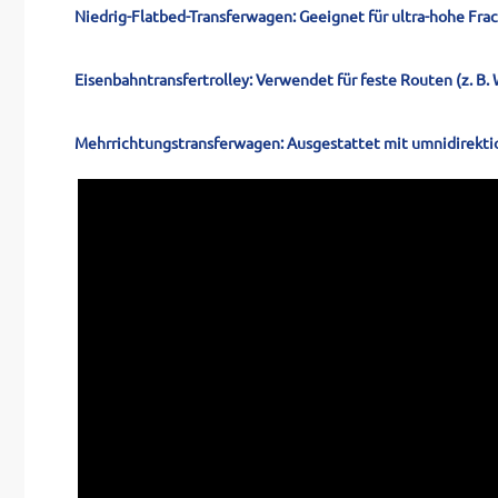
Niedrig-Flatbed-Transferwagen: Geeignet für ultra-hohe Frac
Eisenbahntransfertrolley: Verwendet für feste Routen (z. B.
Mehrrichtungstransferwagen: Ausgestattet mit umnidirekti