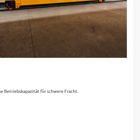
ne Betriebskapazität für schwere Fracht.