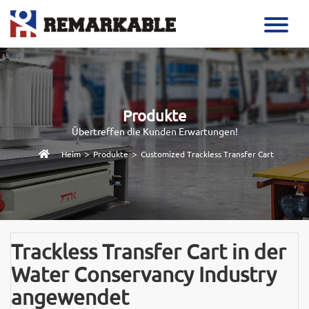
Produkte
Übertreffen die Kunden Erwartungen!
>
>
Heim
Produkte
Customized Trackless Transfer Cart
Trackless Transfer Cart in der
Water Conservancy Industry
angewendet