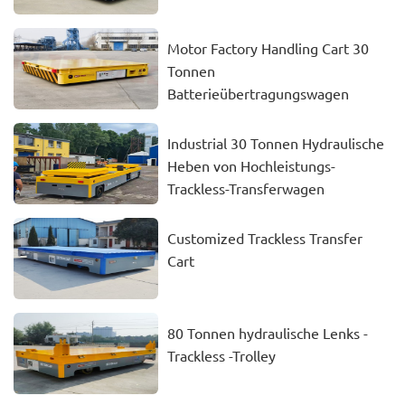
Motor Factory Handling Cart 30
Tonnen
Batterieübertragungswagen
Industrial 30 Tonnen Hydraulische
Heben von Hochleistungs-
Trackless-Transferwagen
Customized Trackless Transfer
Cart
80 Tonnen hydraulische Lenks -
Trackless -Trolley