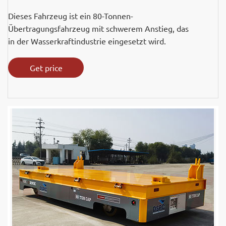
Dieses Fahrzeug ist ein 80-Tonnen-
Übertragungsfahrzeug mit schwerem Anstieg, das
in der Wasserkraftindustrie eingesetzt wird.
Get price