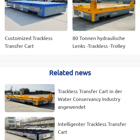
Customized Trackless
80 Tonnen hydraulische
Transfer Cart
Lenks -Trackless -Trolley
Related news
Trackless Transfer Cart in der
Water Conservancy Industry
angewendet
Intelligenter Trackless Transfer
Cart