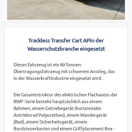
Trackless Transfer Cart AP
in der
Wasserschutzbranche eingesetzt
Dieses Fahrzeug ist ein 80-Tonnen-
Übertragungsfahrzeug mit schwerem Anstieg, das
in der Wasserkraftindustrie eingesetzt wird.
Die Gesamtstruktur des elektrischen Flachautos der
RWP -Serie besteht hauptsächlich aus einem
Rahmen, einem Getriebegerät (horizontales
Antriebsrad Polyurethan), einem Wandergerät
(Rad), einem Sicherheitsgerät, einem
Bordsteuerkasten und einem Griffplacement Box -