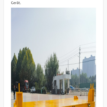
Gerät.