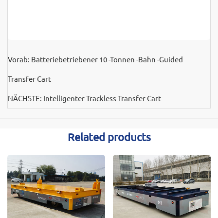
Vorab:
Batteriebetriebener 10 -Tonnen -Bahn -Guided
Transfer Cart
NÄCHSTE:
Intelligenter Trackless Transfer Cart
Related products