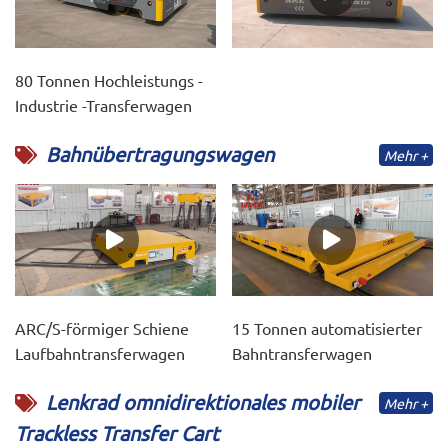
80 Tonnen Hochleistungs -
Industrie -Transferwagen
Bahnübertragungswagen
Mehr +
ARC/S-förmiger Schiene
15 Tonnen automatisierter
Laufbahntransferwagen
Bahntransferwagen
Lenkrad omnidirektionales mobiler
Mehr +
Trackless Transfer Cart