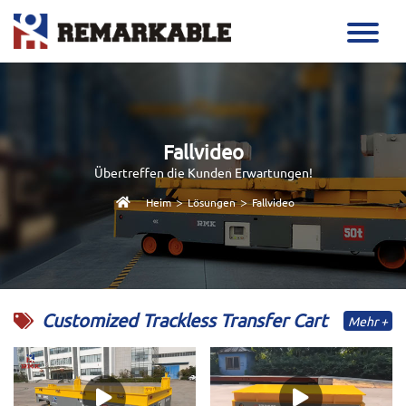
Fallvideo
Übertreffen die Kunden Erwartungen!
>
>
Heim
Lösungen
Fallvideo
Customized Trackless Transfer Cart
Mehr +