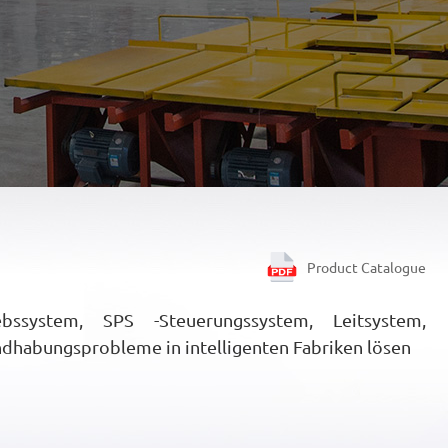
Product Catalogue
bssystem, SPS -Steuerungssystem, Leitsystem,
dhabungsprobleme in intelligenten Fabriken lösen