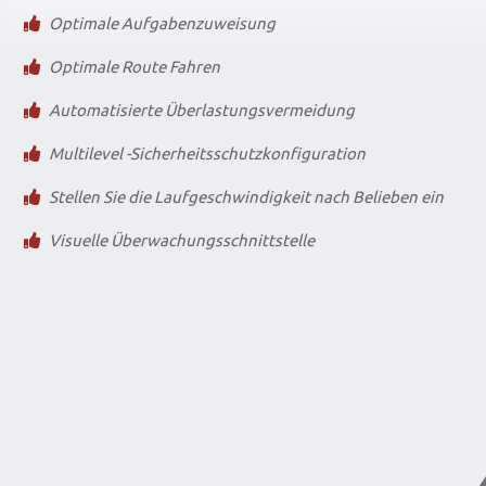
Optimale Aufgabenzuweisung
Optimale Route Fahren
Automatisierte Überlastungsvermeidung
Multilevel -Sicherheitsschutzkonfiguration
Stellen Sie die Laufgeschwindigkeit nach Belieben ein
Visuelle Überwachungsschnittstelle