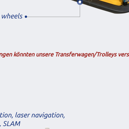
ungen könnten unsere Transferwagen/Trolleys ver