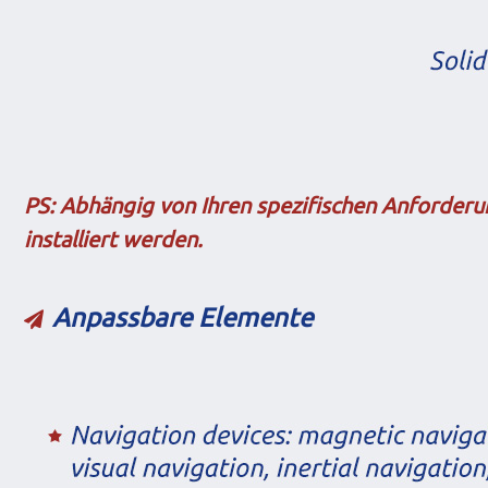
PS: Abhängig von Ihren spezifischen Anforder
installiert werden.
Anpassbare Elemente