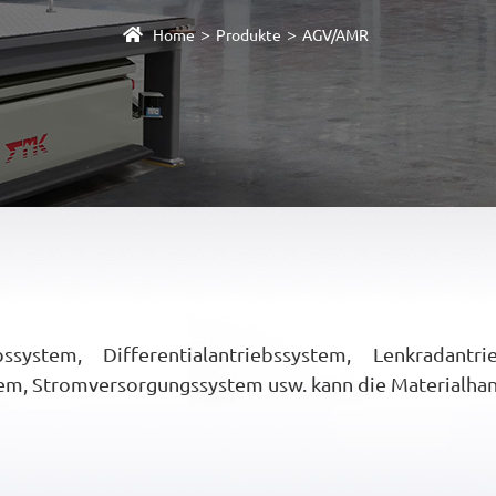
>
>
Home
Produkte
AGV/AMR
stem, Differentialantriebssystem, Lenkradantrie
m, Stromversorgungssystem usw. kann die Materialhan