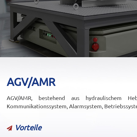
AGV/AMR
AGV/AMR, bestehend aus hydraulischem Hebssy
Kommunikationssystem, Alarmsystem, Betriebssyste
Vorteile