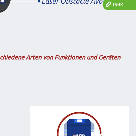
RMK
schiedene Arten von Funktionen und Geräten