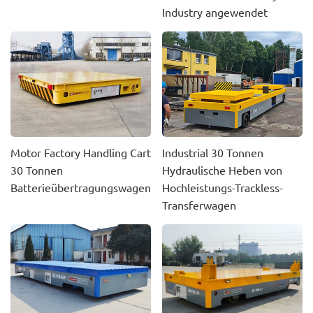
Industry angewendet
Motor Factory Handling Cart
Industrial 30 Tonnen
30 Tonnen
Hydraulische Heben von
Batterieübertragungswagen
Hochleistungs-Trackless-
Transferwagen