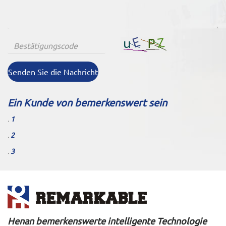
Senden Sie die Nachricht
Ein Kunde von bemerkenswert sein
.
1
.
2
.
3
Henan bemerkenswerte intelligente Technologie