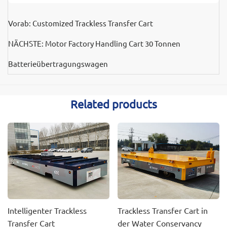
Vorab:
Customized Trackless Transfer Cart
NÄCHSTE:
Motor Factory Handling Cart 30 Tonnen
Batterieübertragungswagen
Related products
Intelligenter Trackless
Trackless Transfer Cart in
Transfer Cart
der Water Conservancy