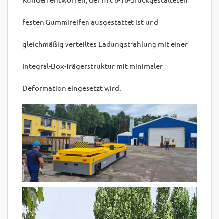
festen Gummireifen ausgestattet ist und
gleichmäßig verteiltes Ladungstrahlung mit einer
Integral-Box-Trägerstruktur mit minimaler
Deformation eingesetzt wird.