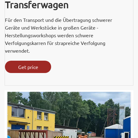
Transferwagen
Für den Transport und die Übertragung schwerer
Geräte und Werkstücke in großen Geräte -
Herstellungsworkshops werden schwere
Verfolgungskarren für strapreiche Verfolgung
verwendet.
Get price