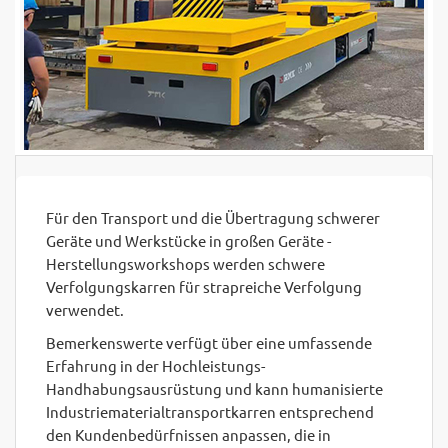
Für den Transport und die Übertragung schwerer
Geräte und Werkstücke in großen Geräte -
Herstellungsworkshops werden schwere
Verfolgungskarren für strapreiche Verfolgung
verwendet.
Bemerkenswerte verfügt über eine umfassende
Erfahrung in der Hochleistungs-
Handhabungsausrüstung und kann humanisierte
Industriematerialtransportkarren entsprechend
den Kundenbedürfnissen anpassen, die in