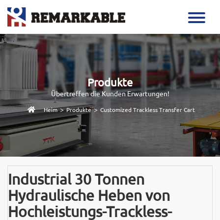
Produkte
Übertreffen die Kunden Erwartungen!
>
>
Heim
Produkte
Customized Trackless Transfer Cart
Industrial 30 Tonnen
Hydraulische Heben von
Hochleistungs-Trackless-