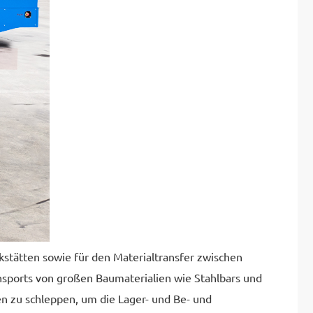
kstätten sowie für den Materialtransfer zwischen
ansports von großen Baumaterialien wie Stahlbars und
len zu schleppen, um die Lager- und Be- und