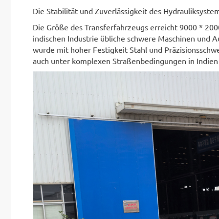
Die Stabilität und Zuverlässigkeit des Hydrauliksyst
Die Größe des Transferfahrzeugs erreicht 9000 * 2000
indischen Industrie übliche schwere Maschinen und
wurde mit hoher Festigkeit Stahl und Präzisionsschwe
auch unter komplexen Straßenbedingungen in Indien