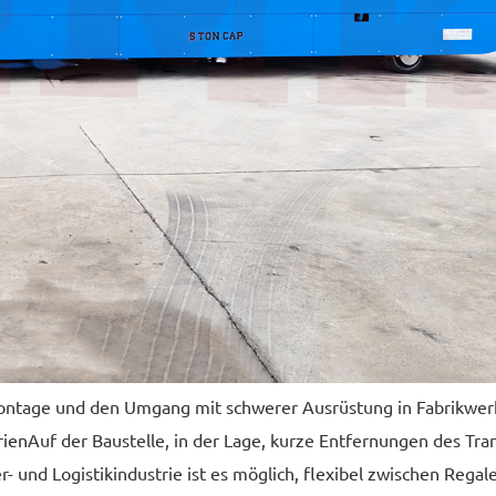
e Montage und den Umgang mit schwerer Ausrüstung in Fabrikwer
Auf der Baustelle, in der Lage, kurze Entfernungen des Tr
rien
- und Logistikindustrie ist es möglich, flexibel zwischen Rega