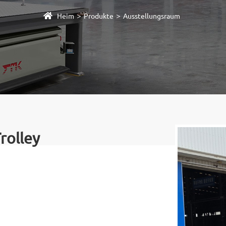
>
>
Heim
Produkte
Ausstellungsraum
rolley