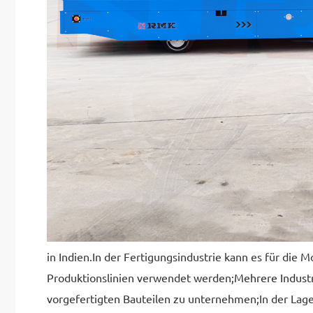
in Indien.In der Fertigungsindustrie kann es für di
Produktionslinien verwendet werden;
Mehrere Indust
vorgefertigten Bauteilen zu unternehmen;In der Lager