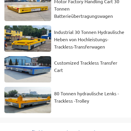
Motor Factory Handling Cart 30
Tonnen
Batterieübertragungswagen
Industrial 30 Tonnen Hydraulische
Heben von Hochleistungs-
Trackless-Transferwagen
Customized Trackless Transfer
Cart
80 Tonnen hydraulische Lenks -
Trackless -Trolley