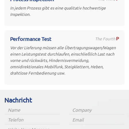
In jedem Prozess gibt es eine qualitativ hochwertige
Inspektion.
P
Performance Test
The Fourth
Vor der Lieferung müssen alle Übertragungswagen/Wagen
einen Leistungstest durchlaufen, einschließlich Last nach
vorne und rückwärts, Hindernisvermeidung,
omnidirektionales Mobilfunk, Steigklettern, Heben,
drahtlose Fernbedienung usw.
Nachricht