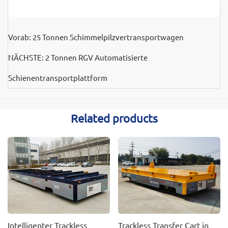
Vorab:
25 Tonnen Schimmelpilzvertransportwagen
NÄCHSTE:
2 Tonnen RGV Automatisierte
Schienentransportplattform
Related products
Intelligenter Trackless
Trackless Transfer Cart in