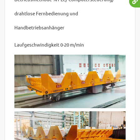
drahtlose Fernbedienung und
Handbetriebsanhänger
Laufgeschwindigkeit 0-20 m/min