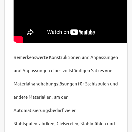
Bemerkenswerte Konstruktionen und Anpassungen
und Anpassungen eines vollständigen Satzes von
Materialhandhabungslösungen für Stahlspulen und
andere Materialien, um den
Automatisierungsbedarf vieler
Stahlspulenfabriken, Gießereien, Stahlmühlen und