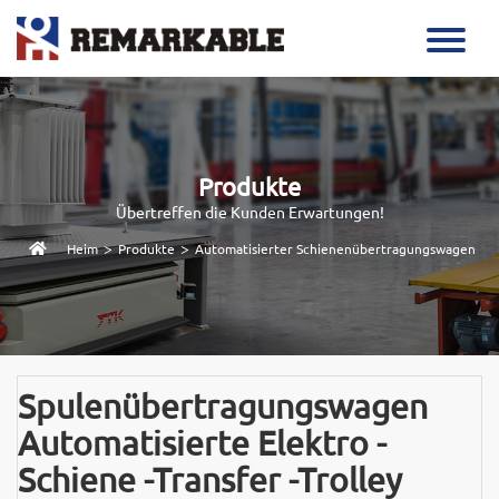
Produkte
Übertreffen die Kunden Erwartungen!
>
>
Heim
Produkte
Automatisierter Schienenübertragungswagen
Spulenübertragungswagen
Automatisierte Elektro -
Schiene -Transfer -Trolley