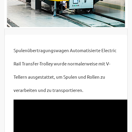
Spulenübertragungswagen Automatisierte Electric
Rail Transfer-Trolley wurde normalerweise mit V-
Tellern ausgestattet, um Spulen und Rollen zu
verarbeiten und zu transportieren.