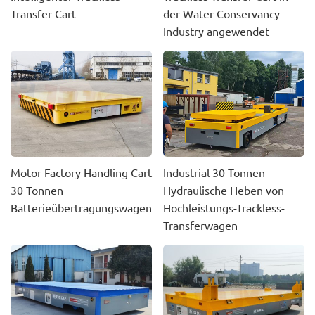
Transfer Cart
der Water Conservancy
Industry angewendet
Motor Factory Handling Cart
Industrial 30 Tonnen
30 Tonnen
Hydraulische Heben von
Batterieübertragungswagen
Hochleistungs-Trackless-
Transferwagen