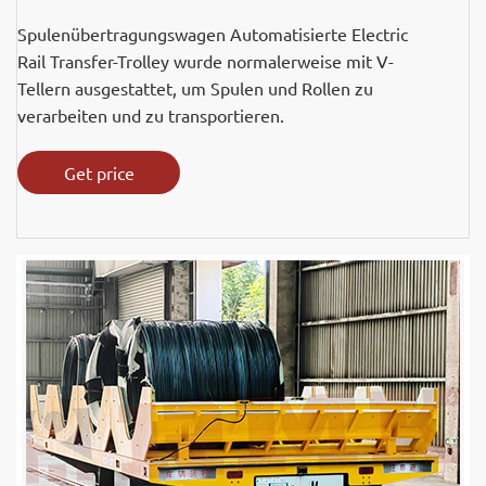
Spulenübertragungswagen Automatisierte Electric
Rail Transfer-Trolley wurde normalerweise mit V-
Tellern ausgestattet, um Spulen und Rollen zu
verarbeiten und zu transportieren.
Get price