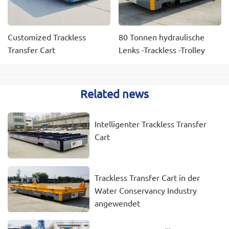
Customized Trackless
80 Tonnen hydraulische
Transfer Cart
Lenks -Trackless -Trolley
Related news
Intelligenter Trackless Transfer
Cart
Trackless Transfer Cart in der
Water Conservancy Industry
angewendet