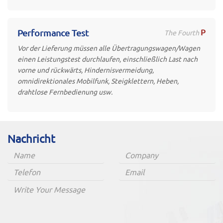
P
Performance Test
The Fourth
Vor der Lieferung müssen alle Übertragungswagen/Wagen
einen Leistungstest durchlaufen, einschließlich Last nach
vorne und rückwärts, Hindernisvermeidung,
omnidirektionales Mobilfunk, Steigklettern, Heben,
drahtlose Fernbedienung usw.
Nachricht