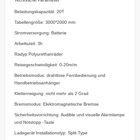
Technische Parameter
Belastungskapazität: 20T
Tabellengröße: 3000*2000 mm
Stromversorgung: Batterie
Arbeitszeit: 3h
Radyp:
Polyurethanräder
Reisegeschwindigkeit: 0-20m/m
Betriebsmodus: drahtlose Fernbedienung und
Handbetriebsanhänger
Kletterneigung: nicht mehr als 2 Grad
Bremsmodus: Elektromagnetische Bremse
Sicherheitsvorrichtung: Audible und visuelle Alarmlampe
und Notstopp -Taste
Ladegerät Installationstyp: Split-Type