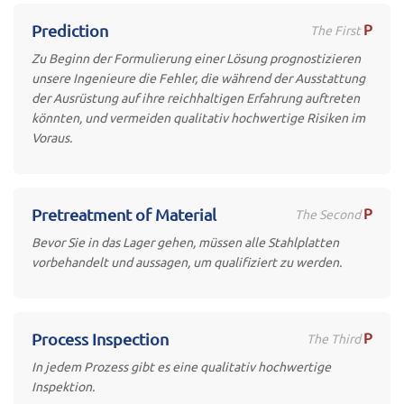
P
Prediction
The First
Zu Beginn der Formulierung einer Lösung prognostizieren
unsere Ingenieure die Fehler, die während der Ausstattung
der Ausrüstung auf ihre reichhaltigen Erfahrung auftreten
könnten, und vermeiden qualitativ hochwertige Risiken im
Voraus.
P
Pretreatment of Material
The Second
Bevor Sie in das Lager gehen, müssen alle Stahlplatten
vorbehandelt und aussagen, um qualifiziert zu werden.
P
Process Inspection
The Third
In jedem Prozess gibt es eine qualitativ hochwertige
Inspektion.