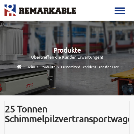
Produkte
Übertreffen die Kunden Erwartungen!
>
>
Heim
Produkte
Customized Trackless Transfer Cart
25 Tonnen
Schimmelpilzvertransportwage