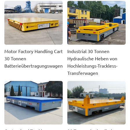
Motor Factory Handling Cart
Industrial 30 Tonnen
30 Tonnen
Hydraulische Heben von
Batterieübertragungswagen
Hochleistungs-Trackless-
Transferwagen