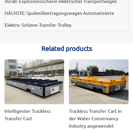
Vorab:
Explosionssicherer elektrischer Transportwagen
NÄCHSTE:
Spulenübertragungswagen Automatisierte
Elektro -Schiene -Transfer -Trolley
Related products
Intelligenter Trackless
Trackless Transfer Cart in
Transfer Cart
der Water Conservancy
Industry angewendet