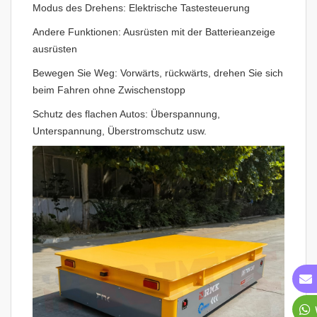
Modus des Drehens: Elektrische Tastesteuerung
Andere Funktionen: Ausrüsten mit der Batterieanzeige
ausrüsten
Bewegen Sie Weg: Vorwärts, rückwärts, drehen Sie sich
beim Fahren ohne Zwischenstopp
Schutz des flachen Autos: Überspannung,
Unterspannung, Überstromschutz usw.