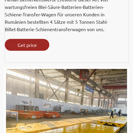
wartungsfreien Blei-Säure-Batterien-Batterien-
Schiene-Transfer-Wagen für unseren Kunden in
Rumänien bestellten 4 Sätze mit 5 Tonnen Stahl-
Billet-Batterie-Schienentransferwagen von uns.
Get price