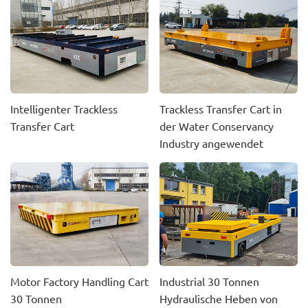
Intelligenter Trackless
Trackless Transfer Cart in
Transfer Cart
der Water Conservancy
Industry angewendet
Motor Factory Handling Cart
Industrial 30 Tonnen
30 Tonnen
Hydraulische Heben von