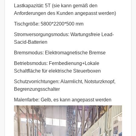
Lastkapazität: 5T (sie kann gemäß den
Anforderungen des Kunden angepasst werden)
Tischgröße: 5800*2200*500 mm
Stromversorgungsmodus: Wartungsfreie Lead-
Sacid-Batterien
Bremsmodus: Elektromagnetische Bremse
Betriebsmodus: Fernbedienung+Lokale
Schaltfläche für elektrische Steuerboxen
Schutzvorrichtungen: Alarmlicht, Notsturzknopf,
Begrenzungsschalter
Malenfarbe: Gelb, es kann angepasst werden