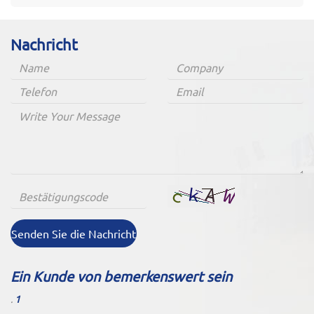
Nachricht
Senden Sie die Nachricht
Ein Kunde von bemerkenswert sein
.
1