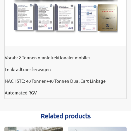
Vorab:
2 Tonnen omnidirektionaler mobiler
Lenkradtransferwagen
NÄCHSTE:
40 Tonnen+40 Tonnen Dual Cart Linkage
Automated RGV
Related products