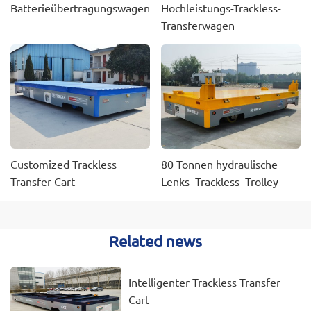
Batterieübertragungswagen
Hochleistungs-Trackless-
Transferwagen
Customized Trackless
80 Tonnen hydraulische
Transfer Cart
Lenks -Trackless -Trolley
Related news
Intelligenter Trackless Transfer
Cart