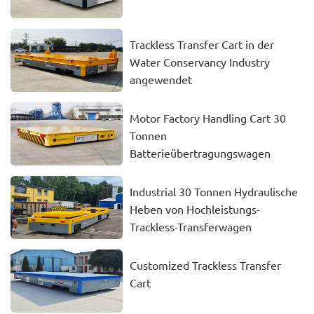
Trackless Transfer Cart in der
Water Conservancy Industry
angewendet
Motor Factory Handling Cart 30
Tonnen
Batterieübertragungswagen
Industrial 30 Tonnen Hydraulische
Heben von Hochleistungs-
Trackless-Transferwagen
Customized Trackless Transfer
Cart