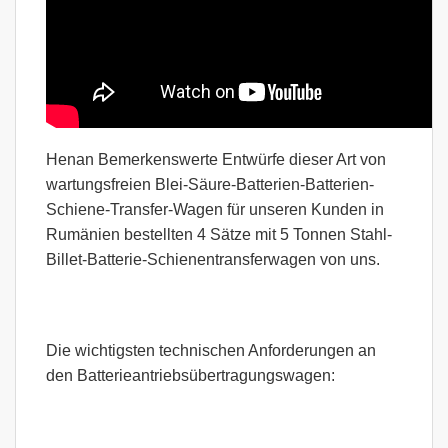
Henan Bemerkenswerte Entwürfe dieser Art von
wartungsfreien Blei-Säure-Batterien-Batterien-
Schiene-Transfer-Wagen für unseren Kunden in
Rumänien bestellten 4 Sätze mit 5 Tonnen Stahl-
Billet-Batterie-Schienentransferwagen von uns.
Die wichtigsten technischen Anforderungen an
den Batterieantriebsübertragungswagen: