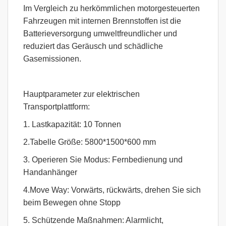
Im Vergleich zu herkömmlichen motorgesteuerten
Fahrzeugen mit internen Brennstoffen ist die
Batterieversorgung umweltfreundlicher und
reduziert das Geräusch und schädliche
Gasemissionen.
Hauptparameter zur elektrischen
Transportplattform:
1. Lastkapazität: 10 Tonnen
2.Tabelle Größe: 5800*1500*600 mm
3. Operieren Sie Modus: Fernbedienung und
Handanhänger
4.Move Way: Vorwärts, rückwärts, drehen Sie sich
beim Bewegen ohne Stopp
5. Schützende Maßnahmen: Alarmlicht,