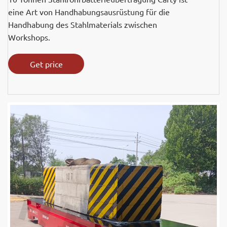
eine Art von Handhabungsausrüstung für die
Handhabung des Stahlmaterials zwischen
Workshops.
Get price