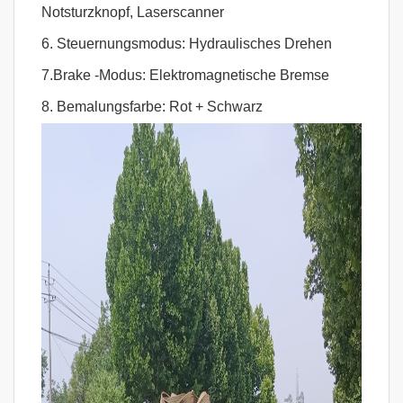
Notsturzknopf, Laserscanner
6. Steuernungsmodus: Hydraulisches Drehen
7.Brake -Modus: Elektromagnetische Bremse
8. Bemalungsfarbe: Rot + Schwarz