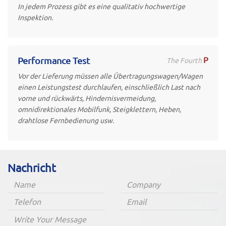
In jedem Prozess gibt es eine qualitativ hochwertige
Inspektion.
P
Performance Test
The Fourth
Vor der Lieferung müssen alle Übertragungswagen/Wagen
einen Leistungstest durchlaufen, einschließlich Last nach
vorne und rückwärts, Hindernisvermeidung,
omnidirektionales Mobilfunk, Steigklettern, Heben,
drahtlose Fernbedienung usw.
Nachricht