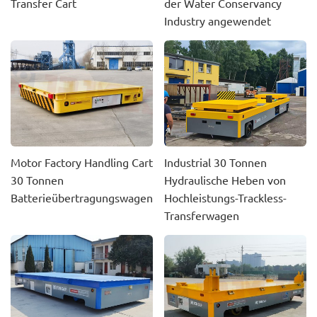
Transfer Cart
der Water Conservancy
Industry angewendet
Motor Factory Handling Cart
Industrial 30 Tonnen
30 Tonnen
Hydraulische Heben von
Batterieübertragungswagen
Hochleistungs-Trackless-
Transferwagen