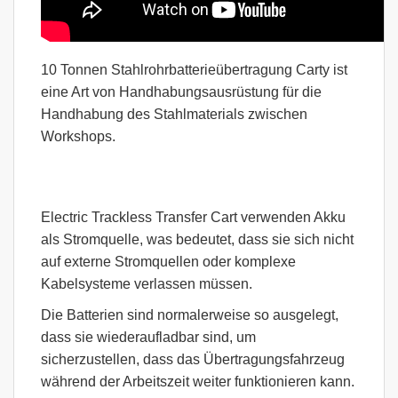
10 Tonnen Stahlrohrbatterieübertragung Carty ist
eine Art von Handhabungsausrüstung für die
Handhabung des Stahlmaterials zwischen
Workshops.
Electric Trackless Transfer Cart verwenden Akku
als Stromquelle, was bedeutet, dass sie sich nicht
auf externe Stromquellen oder komplexe
Kabelsysteme verlassen müssen.
Die Batterien sind normalerweise so ausgelegt,
dass sie wiederaufladbar sind, um
sicherzustellen, dass das Übertragungsfahrzeug
während der Arbeitszeit weiter funktionieren kann.