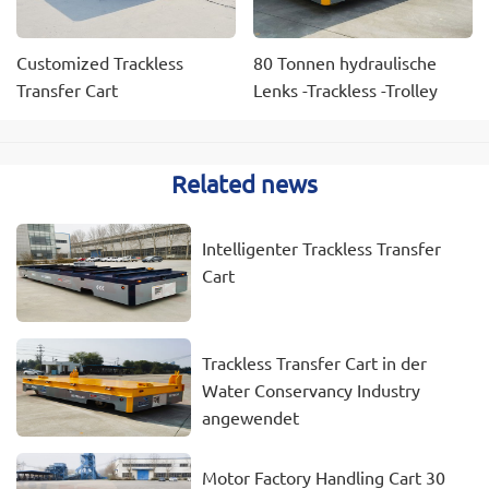
Customized Trackless
80 Tonnen hydraulische
Transfer Cart
Lenks -Trackless -Trolley
Related news
Intelligenter Trackless Transfer
Cart
Trackless Transfer Cart in der
Water Conservancy Industry
angewendet
Motor Factory Handling Cart 30