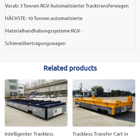
Vorab:
3 Tonnen RGV Automatisierter Tracktransferwagen
NÄCHSTE:
10 Tonnen automatisierte
Materialhandhabungssysteme RGV -
Schieneübertragungswagen
Related products
Intelligenter Trackless
Trackless Transfer Cart in