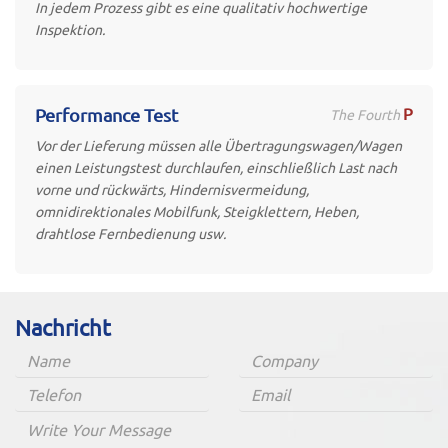
In jedem Prozess gibt es eine qualitativ hochwertige
Inspektion.
P
Performance Test
The Fourth
Vor der Lieferung müssen alle Übertragungswagen/Wagen
einen Leistungstest durchlaufen, einschließlich Last nach
vorne und rückwärts, Hindernisvermeidung,
omnidirektionales Mobilfunk, Steigklettern, Heben,
drahtlose Fernbedienung usw.
Nachricht