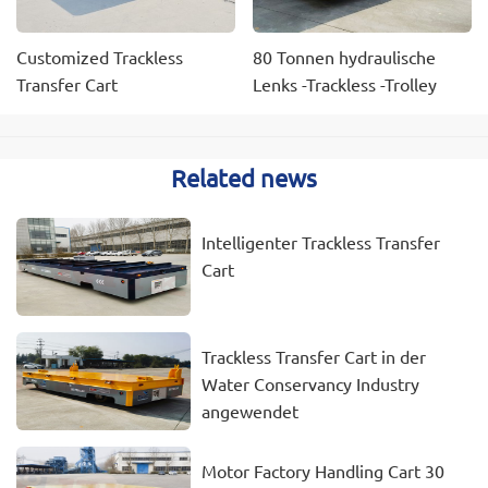
Customized Trackless
80 Tonnen hydraulische
Transfer Cart
Lenks -Trackless -Trolley
Related news
Intelligenter Trackless Transfer
Cart
Trackless Transfer Cart in der
Water Conservancy Industry
angewendet
Motor Factory Handling Cart 30