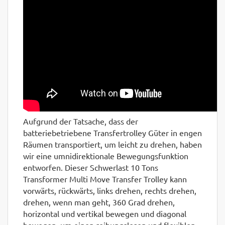
Aufgrund der Tatsache, dass der
batteriebetriebene Transfertrolley Güter in engen
Räumen transportiert, um leicht zu drehen, haben
wir eine umnidirektionale Bewegungsfunktion
entworfen. Dieser Schwerlast 10 Tons
Transformer Multi Move Transfer Trolley kann
vorwärts, rückwärts, links drehen, rechts drehen,
drehen, wenn man geht, 360 Grad drehen,
horizontal und vertikal bewegen und diagonal
bewegen, um einen reibungslosen und flexiblen