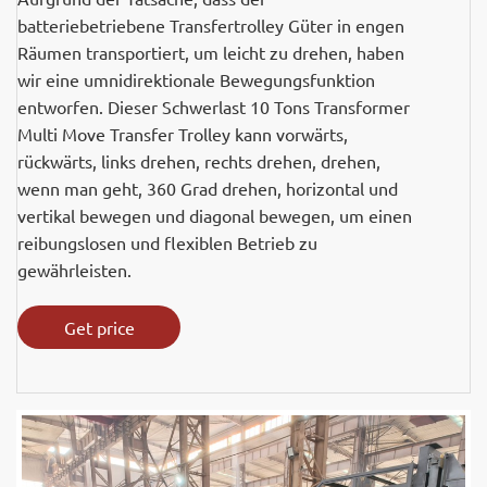
batteriebetriebene Transfertrolley Güter in engen
Räumen transportiert, um leicht zu drehen, haben
wir eine umnidirektionale Bewegungsfunktion
entworfen. Dieser Schwerlast 10 Tons Transformer
Multi Move Transfer Trolley kann vorwärts,
rückwärts, links drehen, rechts drehen, drehen,
wenn man geht, 360 Grad drehen, horizontal und
vertikal bewegen und diagonal bewegen, um einen
reibungslosen und flexiblen Betrieb zu
gewährleisten.
Get price