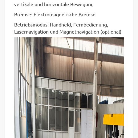
vertikale und horizontale Bewegung
Bremse: Elektromagnetische Bremse
Betriebsmodus: Handheld, Fernbedienung,
Lasernavigation und Magnetnavigation (optional)