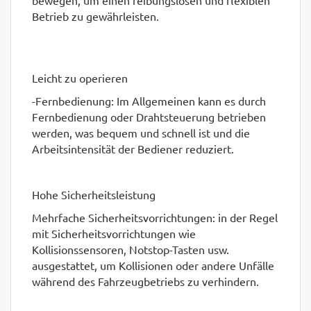
Betrieb zu gewährleisten.
Leicht zu operieren
-Fernbedienung: Im Allgemeinen kann es durch
Fernbedienung oder Drahtsteuerung betrieben
werden, was bequem und schnell ist und die
Arbeitsintensität der Bediener reduziert.
Hohe Sicherheitsleistung
Mehrfache Sicherheitsvorrichtungen: in der Regel
mit Sicherheitsvorrichtungen wie
Kollisionssensoren, Notstop-Tasten usw.
ausgestattet, um Kollisionen oder andere Unfälle
während des Fahrzeugbetriebs zu verhindern.