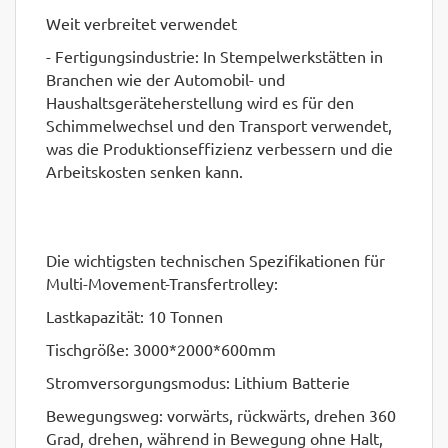
Weit verbreitet verwendet
- Fertigungsindustrie: In Stempelwerkstätten in
Branchen wie der Automobil- und
Haushaltsgeräteherstellung wird es für den
Schimmelwechsel und den Transport verwendet,
was die Produktionseffizienz verbessern und die
Arbeitskosten senken kann.
Die wichtigsten technischen Spezifikationen für
Multi-Movement-Transfertrolley:
Lastkapazität: 10 Tonnen
Tischgröße: 3000*2000*600mm
Stromversorgungsmodus: Lithium Batterie
Bewegungsweg: vorwärts, rückwärts, drehen 360
Grad, drehen, während in Bewegung ohne Halt,