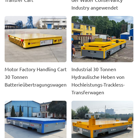
Industry angewendet
Motor Factory Handling Cart
Industrial 30 Tonnen
30 Tonnen
Hydraulische Heben von
Batterieübertragungswagen
Hochleistungs-Trackless-
Transferwagen