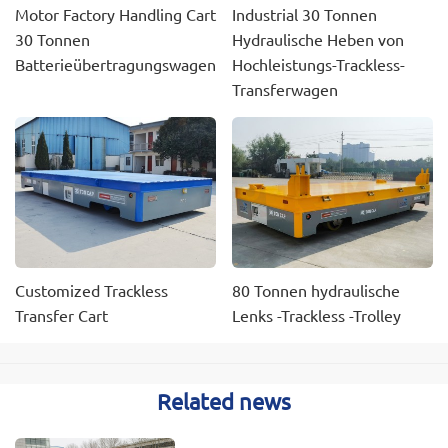
Motor Factory Handling Cart
Industrial 30 Tonnen
30 Tonnen
Hydraulische Heben von
Batterieübertragungswagen
Hochleistungs-Trackless-
Transferwagen
Customized Trackless
80 Tonnen hydraulische
Transfer Cart
Lenks -Trackless -Trolley
Related news