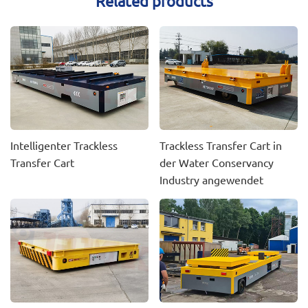
Related products
Intelligenter Trackless
Trackless Transfer Cart in
Transfer Cart
der Water Conservancy
Industry angewendet