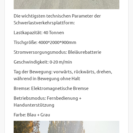
Die wichtigsten technischen Parameter der
Schwerlastverkehrsplattform:
Lastkapazität: 40 Tonnen
Tischgröße: 4000*2000*900mm
Stromversorgungsmodus: Bleiäurebatterie
Geschwindigkeit: 0-20 m/min
Tag der Bewegung: vorwärts, rückwärts, drehen,
während in Bewegung ohne Halt
Bremse: Elektromagnetische Bremse
Betriebsmodus: Fernbedienung +
Handunterstützung
Farbe: Blau + Grau