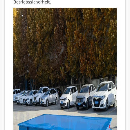
Betriebssicherheit.