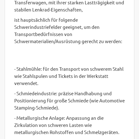
Transferwagen, mit ihrer starken Lastträgigkeit und
stabilen Lenkrad-Eigenschaften,
ist hauptsächlich für folgende
Schwerindustriefelder geeignet, um den
Transportbedürfnissen von
Schwermaterialien/Ausrüstung gerecht zu werden:
- Stahlmühle: für den Transport von schwerem Stahl
wie Stahlspulen und Tickets in der Werkstatt
verwendet.
- Schmiedeindustrie: präzise Handhabung und
Positionierung für große Schmiede (wie Automotive
Stamping-Schmiede).
- Metallurgische Anlage: Anpassung an die
Zirkulation von schweren Lasten wie
metallurgischen Rohstoffen und Schmelzgeräten.