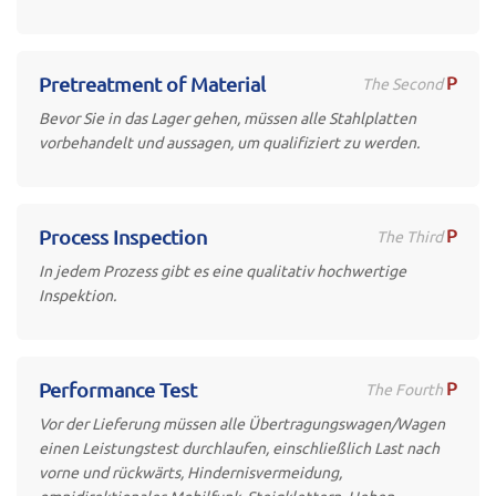
P
Pretreatment of Material
The Second
Bevor Sie in das Lager gehen, müssen alle Stahlplatten
vorbehandelt und aussagen, um qualifiziert zu werden.
P
Process Inspection
The Third
In jedem Prozess gibt es eine qualitativ hochwertige
Inspektion.
P
Performance Test
The Fourth
Vor der Lieferung müssen alle Übertragungswagen/Wagen
einen Leistungstest durchlaufen, einschließlich Last nach
vorne und rückwärts, Hindernisvermeidung,