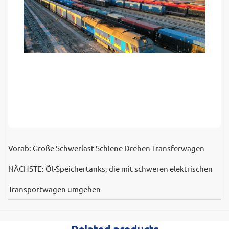
Vorab:
Große Schwerlast-Schiene Drehen Transferwagen
NÄCHSTE:
Öl-Speichertanks, die mit schweren elektrischen
Transportwagen umgehen