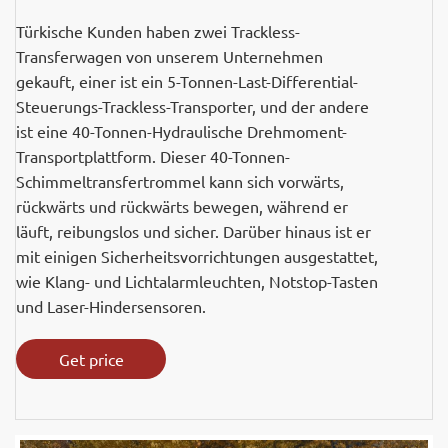
Türkische Kunden haben zwei Trackless-
Transferwagen von unserem Unternehmen
gekauft, einer ist ein 5-Tonnen-Last-Differential-
Steuerungs-Trackless-Transporter, und der andere
ist eine 40-Tonnen-Hydraulische Drehmoment-
Transportplattform. Dieser 40-Tonnen-
Schimmeltransfertrommel kann sich vorwärts,
rückwärts und rückwärts bewegen, während er
läuft, reibungslos und sicher. Darüber hinaus ist er
mit einigen Sicherheitsvorrichtungen ausgestattet,
wie Klang- und Lichtalarmleuchten, Notstop-Tasten
und Laser-Hindersensoren.
Get price