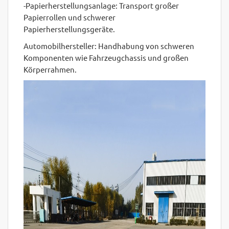
-Papierherstellungsanlage: Transport großer
Papierrollen und schwerer
Papierherstellungsgeräte.
Automobilhersteller: Handhabung von schweren
Komponenten wie Fahrzeugchassis und großen
Körperrahmen.