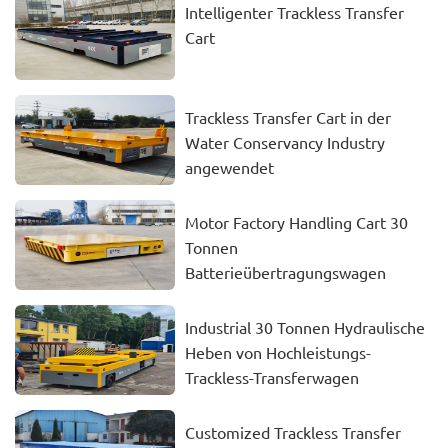
Intelligenter Trackless Transfer
Cart
Trackless Transfer Cart in der
Water Conservancy Industry
angewendet
Motor Factory Handling Cart 30
Tonnen
Batterieübertragungswagen
Industrial 30 Tonnen Hydraulische
Heben von Hochleistungs-
Trackless-Transferwagen
Customized Trackless Transfer