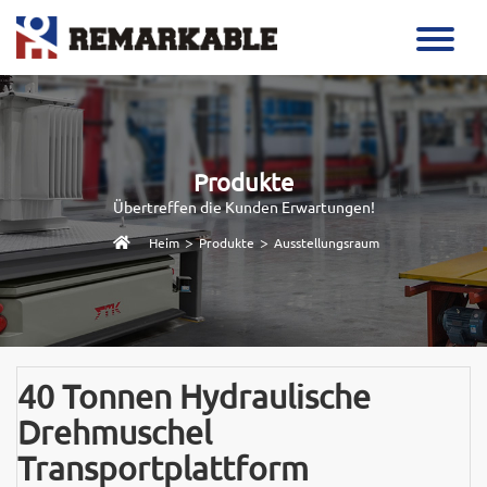
Produkte
Übertreffen die Kunden Erwartungen!
>
>
Heim
Produkte
Ausstellungsraum
40 Tonnen Hydraulische
Drehmuschel
Transportplattform