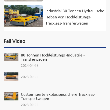
Industrial 30 Tonnen Hydraulische
Heben von Hochleistungs-
Trackless-Transferwagen
Fall Video
80 Tonnen Hochleistungs -Industrie -
Transferwagen
2024-04-16
2023-09-22
Customisierte explosionssichere Trackless-
Transportwagen
2023-09-22