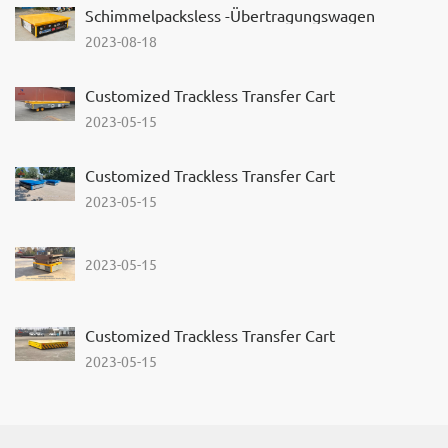
Schimmelpacksless -Übertragungswagen
2023-08-18
Customized Trackless Transfer Cart
2023-05-15
Customized Trackless Transfer Cart
2023-05-15
2023-05-15
Customized Trackless Transfer Cart
2023-05-15