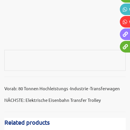
Vorab:
80 Tonnen Hochleistungs -Industrie -Transferwagen
NÄCHSTE:
Elektrische Eisenbahn Transfer Trolley
Related products