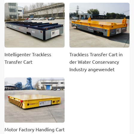
Intelligenter Trackless
Trackless Transfer Cart in
Transfer Cart
der Water Conservancy
Industry angewendet
Motor Factory Handling Cart