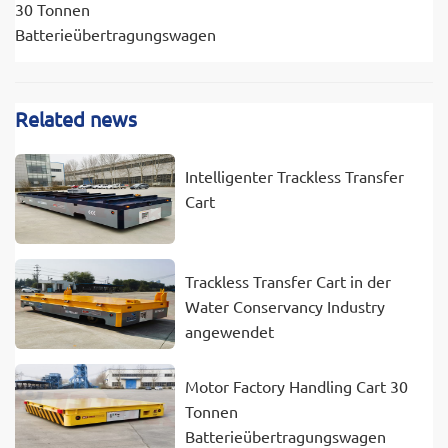
30 Tonnen
Batterieübertragungswagen
Related news
Intelligenter Trackless Transfer
Cart
Trackless Transfer Cart in der
Water Conservancy Industry
angewendet
Motor Factory Handling Cart 30
Tonnen
Batterieübertragungswagen