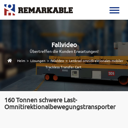
Fallvideo
Übertreffen die Kunden Erwartungen!
>
>
>
Heim
Lösungen
Fallvideo
Lenkrad omnidirektionales mobiler
Trackless Transfer Cart
160 Tonnen schwere Last-
Omnitirektionalbewegungstransporter