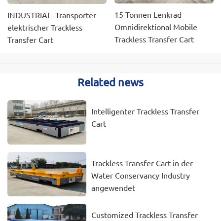
15 Tonnen Lenkrad
INDUSTRIAL -Transporter
Omnidirektional Mobile
elektrischer Trackless
Trackless Transfer Cart
Transfer Cart
Related news
Intelligenter Trackless Transfer
Cart
Trackless Transfer Cart in der
Water Conservancy Industry
angewendet
Customized Trackless Transfer