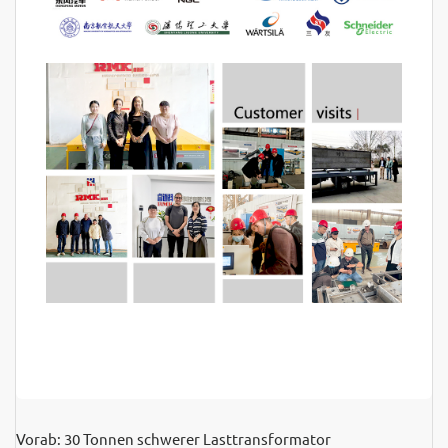
Vorab:
30 Tonnen schwerer Lasttransformator