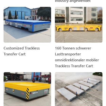
Industry angewendet
Customized Trackless
160 Tonnen schwerer
Transfer Cart
Lasttransporter
omnidirektionaler mobiler
Trackless Transfer Cart