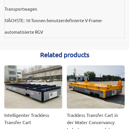
Transportwagen
NÄCHSTE:
10 Tonnen benutzerdefinierte V-Frame-
automatisierte RGV
Related products
Intelligenter Trackless
Trackless Transfer Cart in
Transfer Cart
der Water Conservancy