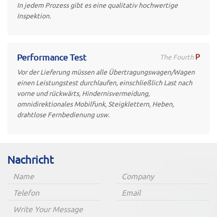
In jedem Prozess gibt es eine qualitativ hochwertige
Inspektion.
P
Performance Test
The Fourth
Vor der Lieferung müssen alle Übertragungswagen/Wagen
einen Leistungstest durchlaufen, einschließlich Last nach
vorne und rückwärts, Hindernisvermeidung,
omnidirektionales Mobilfunk, Steigklettern, Heben,
drahtlose Fernbedienung usw.
Nachricht