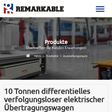
Produkte
Übertreffen die Kunden Erwartungen!
>
>
Heim
Produkte
Ausstellungsraum
10 Tonnen differentielles
verfolgungsloser elektrischer
Übertragungswagen