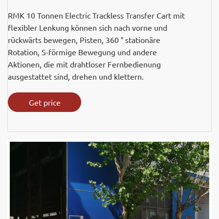
RMK 10 Tonnen Electric Trackless Transfer Cart mit
flexibler Lenkung können sich nach vorne und
rückwärts bewegen, Pisten, 360 ° stationäre
Rotation, S-förmige Bewegung und andere
Aktionen, die mit drahtloser Fernbedienung
ausgestattet sind, drehen und klettern.
Get price