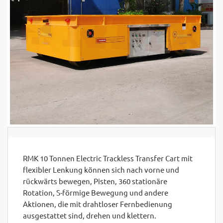
RMK 10 Tonnen Electric Trackless Transfer Cart mit
flexibler Lenkung können sich nach vorne und
rückwärts bewegen, Pisten, 360 stationäre
Rotation, S-förmige Bewegung und andere
Aktionen, die mit drahtloser Fernbedienung
ausgestattet sind, drehen und klettern.